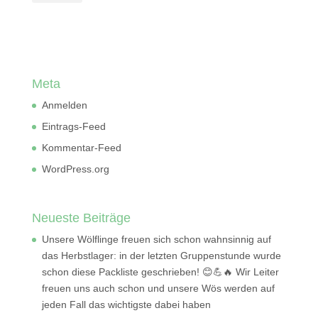
Meta
Anmelden
Eintrags-Feed
Kommentar-Feed
WordPress.org
Neueste Beiträge
Unsere Wölflinge freuen sich schon wahnsinnig auf
das Herbstlager: in der letzten Gruppenstunde wurde
schon diese Packliste geschrieben! 😊💪🔥 Wir Leiter
freuen uns auch schon und unsere Wös werden auf
jeden Fall das wichtigste dabei haben