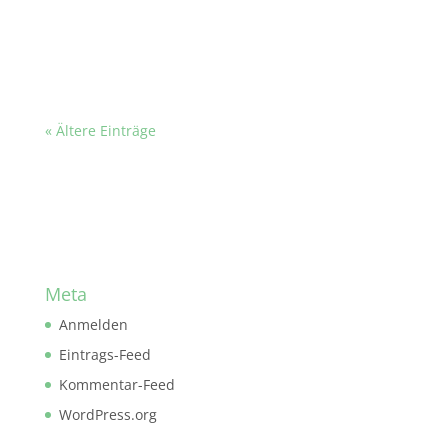
« Ältere Einträge
Meta
Anmelden
Eintrags-Feed
Kommentar-Feed
WordPress.org