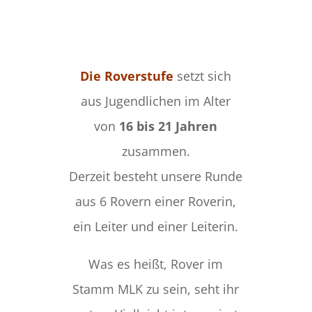
Die Roverstufe
setzt sich
aus Jugendlichen im Alter
von
16 bis 21 Jahren
zusammen.
Derzeit besteht unsere Runde
aus 6 Rovern einer Roverin,
ein Leiter und einer Leiterin.
Was es heißt, Rover im
Stamm MLK zu sein, seht ihr