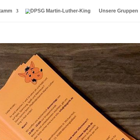
Stamm
Unsere Gruppen