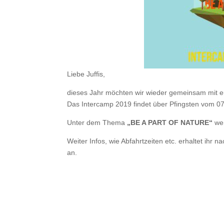
Liebe Juffis,
dieses Jahr möchten wir wieder gemeinsam mit 
Das Intercamp 2019 findet über Pfingsten vom 07.
Unter dem Thema
„BE A PART OF NATURE“
wer
Weiter Infos, wie Abfahrtzeiten etc. erhaltet ihr
an.