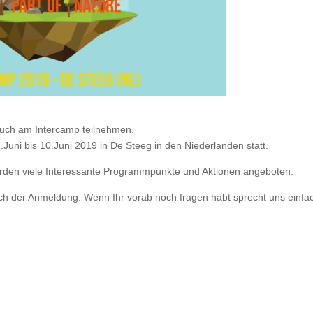
euch am Intercamp teilnehmen.
Juni bis 10.Juni 2019 in De Steeg in den Niederlanden statt.
den viele Interessante Programmpunkte und Aktionen angeboten.
 nach der Anmeldung. Wenn Ihr vorab noch fragen habt sprecht uns einfa