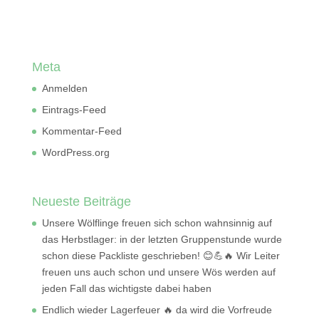
Meta
Anmelden
Eintrags-Feed
Kommentar-Feed
WordPress.org
Neueste Beiträge
Unsere Wölflinge freuen sich schon wahnsinnig auf
das Herbstlager: in der letzten Gruppenstunde wurde
schon diese Packliste geschrieben! 😊💪🔥 Wir Leiter
freuen uns auch schon und unsere Wös werden auf
jeden Fall das wichtigste dabei haben
Endlich wieder Lagerfeuer 🔥 da wird die Vorfreude