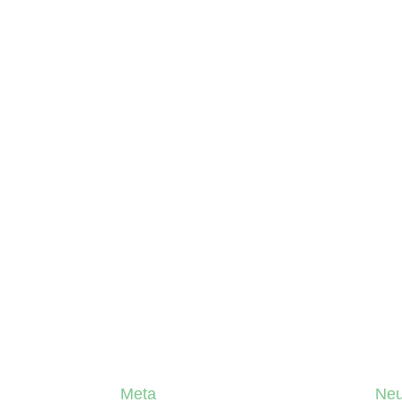
Meta
Neu