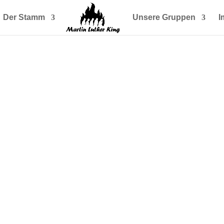
Der Stamm
Unsere Gruppen
I