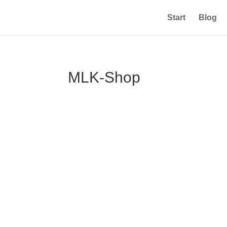
Start
Blog
MLK-Shop