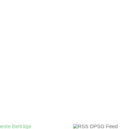
este Beiträge
DPSG Feed